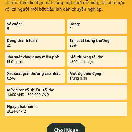
sở hữu thiết kế đẹp mắt cùng luật chơi dễ hiểu, rất phù hợp
với cả người mới bắt đầu lẫn dân chuyên nghiệp.
Số cuộn:
Hàng:
5
3
Dòng thanh toán:
Tần suất trúng thưởng:
25
25%
Tần suất vòng quay miễn phí:
Giải thưởng tối đa:
Không có
x800 tiền cược
Xác suất giải thưởng cao nhất:
Mức độ biến động:
0.5%
Trung bình
Mức cược tối thiểu - tối đa:
1.000 VNĐ - 500.000 VNĐ
Ngày phát hành:
2024-04-12
Chơi Ngay