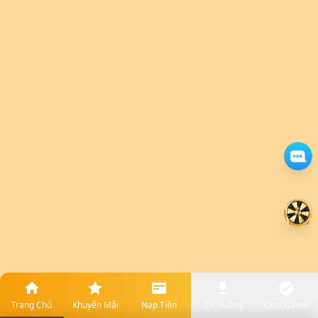
Trang Chủ
Khuyến Mãi
Nạp Tiền
Tải Xuống
Chơi Game