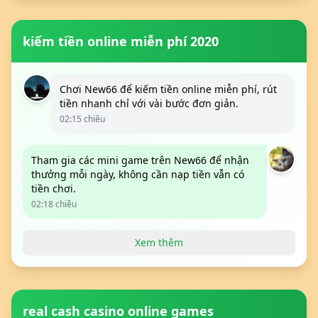
kiếm tiền online miễn phí 2020
Chơi New66 để kiếm tiền online miễn phí, rút
tiền nhanh chỉ với vài bước đơn giản.
02:15 chiều
Tham gia các mini game trên New66 để nhận
thưởng mỗi ngày, không cần nạp tiền vẫn có
tiền chơi.
02:18 chiều
Xem thêm
real cash casino online games