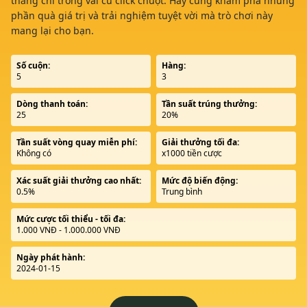
thắng chỉ trong vài cú click chuột. Hãy cùng khám phá những
phần quà giá trị và trải nghiệm tuyệt vời mà trò chơi này
mang lại cho bạn.
Số cuộn:
Hàng:
5
3
Dòng thanh toán:
Tần suất trúng thưởng:
25
20%
Tần suất vòng quay miễn phí:
Giải thưởng tối đa:
Không có
x1000 tiền cược
Xác suất giải thưởng cao nhất:
Mức độ biến động:
0.5%
Trung bình
Mức cược tối thiểu - tối đa:
1.000 VNĐ - 1.000.000 VNĐ
Ngày phát hành:
2024-01-15